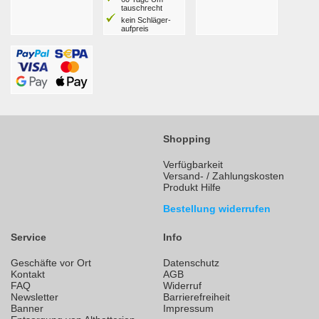
tausch­recht
kein Schläger­
aufpreis
Shopping
Verfügbarkeit
Versand- / Zahlungskosten
Produkt Hilfe
Bestellung widerrufen
Service
Info
Geschäfte vor Ort
Datenschutz
Kontakt
AGB
FAQ
Widerruf
Newsletter
Barrierefreiheit
Banner
Impressum