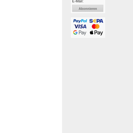
E-Mail:
Abonnieren