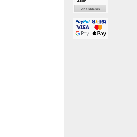
E-Mail:
Abonnieren