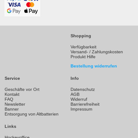
Shopping
Verfügbarkeit
Versand- / Zahlungskosten
Produkt Hilfe
Bestellung widerrufen
Service
Info
Geschäfte vor Ort
Datenschutz
Kontakt
AGB
FAQ
Widerruf
Newsletter
Barrierefreiheit
Banner
Impressum
Entsorgung von Altbatterien
Links
Hockeyoffice