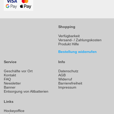
Shopping
Verfügbarkeit
Versand- / Zahlungskosten
Produkt Hilfe
Bestellung widerrufen
Service
Info
Geschäfte vor Ort
Datenschutz
Kontakt
AGB
FAQ
Widerruf
Newsletter
Barrierefreiheit
Banner
Impressum
Entsorgung von Altbatterien
Links
Hockeyoffice