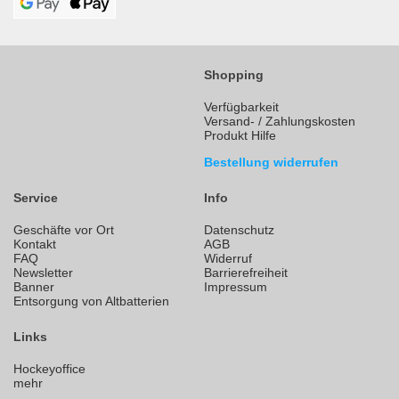
Shopping
Verfügbarkeit
Versand- / Zahlungskosten
Produkt Hilfe
Bestellung widerrufen
Service
Info
Geschäfte vor Ort
Datenschutz
Kontakt
AGB
FAQ
Widerruf
Newsletter
Barrierefreiheit
Banner
Impressum
Entsorgung von Altbatterien
Links
Hockeyoffice
mehr