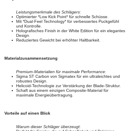
Leistungsmerkmale des Schlägers:
Optimierter *Low Kick Point* für schnelle Schüsse.
Mit *Dual-Feel Technology* für verbessertes Puckgefühl
und Kontrolle.
Holografisches Finish in der White Edition für ein elegantes
Design.
Reduziertes Gewicht bei erhöhter Haltbarkeit.
Materialzusammensetzung
Premium-Materialien für maximale Performance:
Sigma ST Carbon von Sigmatex für ein ultraleichtes und
robustes Design.
Helicoid-Technologie zur Verstärkung der Blade-Struktur.
Schaft aus einem einzigen Composite-Material für
maximale Energieübertragung.
Vorteile auf einen Blick
Warum dieser Schläger überzeugt: