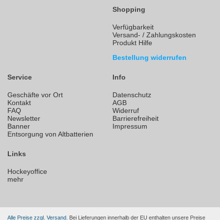
Shopping
Verfügbarkeit
Versand- / Zahlungskosten
Produkt Hilfe
Bestellung widerrufen
Service
Info
Geschäfte vor Ort
Datenschutz
Kontakt
AGB
FAQ
Widerruf
Newsletter
Barrierefreiheit
Banner
Impressum
Entsorgung von Altbatterien
Links
Hockeyoffice
mehr
Alle Preise zzgl. Versand.
Bei Lieferungen innerhalb der EU enthalten unsere Preise