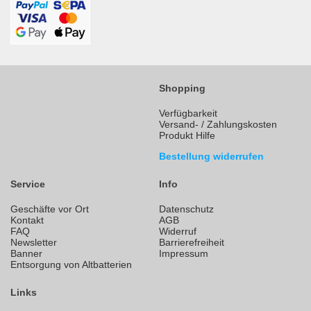
Shopping
Verfügbarkeit
Versand- / Zahlungskosten
Produkt Hilfe
Bestellung widerrufen
Service
Info
Geschäfte vor Ort
Datenschutz
Kontakt
AGB
FAQ
Widerruf
Newsletter
Barrierefreiheit
Banner
Impressum
Entsorgung von Altbatterien
Links