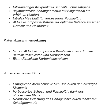
Ultra-niedriger Kickpunkt für schnelle Schussabgabe
Asymmetrische Schaftgeometrie mit Fingerkanal für
erhöhten Komfort
Ultraleichtes Blatt für verbessertes Puckgefühl
ALUPLI-Composite-Material für optimale Balance zwischen
Gewicht und Haltbarkeit
Materialzusammensetzung
Schaft: ALUPLI-Composite – Kombination aus dünnen
Aluminiumschichten und Karbonfasern
Blatt: Ultraleichte Karbonkonstruktion
Vorteile auf einen Blick
Ermöglicht extrem schnelle Schüsse durch den niedrigen
Kickpunkt
Verbessertes Schuss- und Passgefühl dank des
ultraleichten Blatts
Reduzierte Belastung des Handgelenks durch innovative
Schaftgeometrie