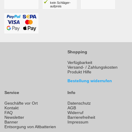
kein Schläger­
aufpreis
Shopping
Verfügbarkeit
Versand- / Zahlungskosten
Produkt Hilfe
Bestellung widerrufen
Service
Info
Geschäfte vor Ort
Datenschutz
Kontakt
AGB
FAQ
Widerruf
Newsletter
Barrierefreiheit
Banner
Impressum
Entsorgung von Altbatterien