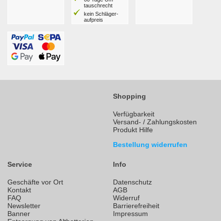
tausch­recht
kein Schläger­
aufpreis
Shopping
Verfügbarkeit
Versand- / Zahlungskosten
Produkt Hilfe
Bestellung widerrufen
Service
Info
Geschäfte vor Ort
Datenschutz
Kontakt
AGB
FAQ
Widerruf
Newsletter
Barrierefreiheit
Banner
Impressum