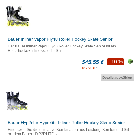
Bauer Inliner Vapor Fly40 Roller Hockey Skate Senior
Der Bauer Inliner Vapor Fly40 Roller Hockey Skate Senior ist ein
Rollerhockey-Inlineskate für S.
545.55 €
- 16 %
*
649.95 €
Details auswählen
Bauer Hyp2rlite Hyperlite Inliner Roller Hockey Skate Senior
Entdecken Sie die ultimative Kombination aus Leistung, Komfort und Stil
mit dem Bauer HYP2RLITE.