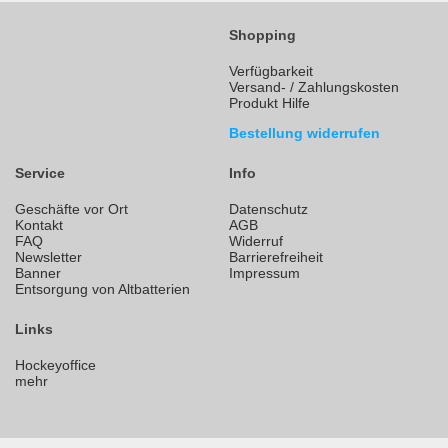
Shopping
Verfügbarkeit
Versand- / Zahlungskosten
Produkt Hilfe
Bestellung widerrufen
Service
Info
Geschäfte vor Ort
Datenschutz
Kontakt
AGB
FAQ
Widerruf
Newsletter
Barrierefreiheit
Banner
Impressum
Entsorgung von Altbatterien
Links
Hockeyoffice
mehr