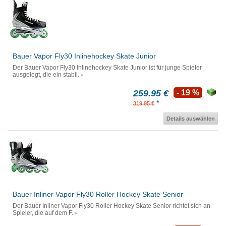
Bauer Vapor Fly30 Inlinehockey Skate Junior
Der Bauer Vapor Fly30 Inlinehockey Skate Junior ist für junge Spieler
ausgelegt, die ein stabil.
259.95 €
- 19 %
*
319.95 €
Details auswählen
Bauer Inliner Vapor Fly30 Roller Hockey Skate Senior
Der Bauer Inliner Vapor Fly30 Roller Hockey Skate Senior richtet sich an
Spieler, die auf dem F.