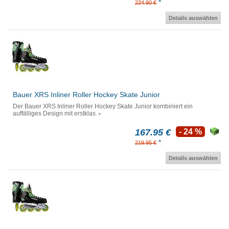
*
224.90 €
Details auswählen
Bauer XRS Inliner Roller Hockey Skate Junior
Der Bauer XRS Inliner Roller Hockey Skate Junior kombiniert ein
auffälliges Design mit erstklas.
167.95 €
- 24 %
*
219.95 €
Details auswählen