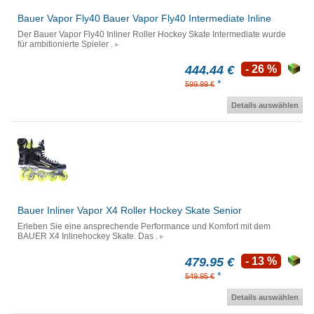
Bauer Vapor Fly40 Bauer Vapor Fly40 Intermediate Inline
Der Bauer Vapor Fly40 Inliner Roller Hockey Skate Intermediate wurde
für ambitionierte Spieler .
444.44 €
- 26 %
*
599.99 €
Details auswählen
Bauer Inliner Vapor X4 Roller Hockey Skate Senior
Erleben Sie eine ansprechende Performance und Komfort mit dem
BAUER X4 Inlinehockey Skate. Das .
479.95 €
- 13 %
*
549.95 €
Details auswählen