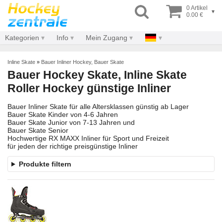
0 Artikel
▾
0.00 €
Kategorien
Info
Mein Zugang
Inline Skate
»
Bauer Inliner Hockey, Bauer Skate
Bauer Hockey Skate, Inline Skate
Roller Hockey günstige Inliner
Bauer Inliner Skate für alle Altersklassen günstig ab Lager
Bauer Skate Kinder von 4-6 Jahren
Bauer Skate Junior von 7-13 Jahren und
Bauer Skate Senior
Hochwertige RX MAXX Inliner für Sport und Freizeit
für jeden der richtige preisgünstige Inliner
Produkte filtern