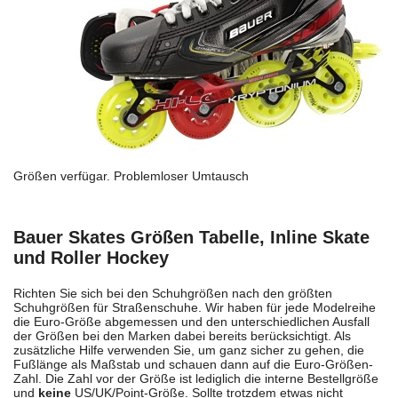
Größen verfügar. Problemloser Umtausch
Bauer Skates Größen Tabelle, Inline Skate
und Roller Hockey
Richten Sie sich bei den Schuhgrößen nach den größten
Schuhgrößen für Straßenschuhe. Wir haben für jede Modelreihe
die Euro-Größe abgemessen und den unterschiedlichen Ausfall
der Größen bei den Marken dabei bereits berücksichtigt. Als
zusätzliche Hilfe verwenden Sie, um ganz sicher zu gehen, die
Fußlänge als Maßstab und schauen dann auf die Euro-Größen-
Zahl. Die Zahl vor der Größe ist lediglich die interne Bestellgröße
und
keine
US/UK/Point-Größe. Sollte trotzdem etwas nicht