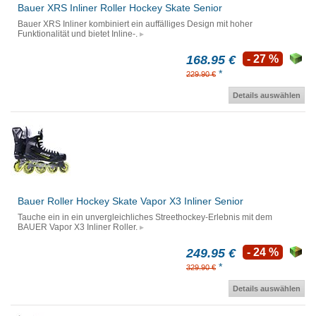
Bauer XRS Inliner Roller Hockey Skate Senior
Bauer XRS Inliner kombiniert ein auffälliges Design mit hoher
Funktionalität und bietet Inline-.
168.95 €
- 27 %
*
229.90 €
Details auswählen
Bauer Roller Hockey Skate Vapor X3 Inliner Senior
Tauche ein in ein unvergleichliches Streethockey-Erlebnis mit dem
BAUER Vapor X3 Inliner Roller.
249.95 €
- 24 %
*
329.90 €
Details auswählen