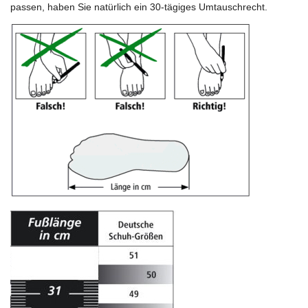
passen, haben Sie natürlich ein 30-tägiges Umtauschrecht.