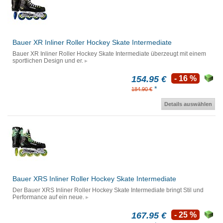
Bauer XR Inliner Roller Hockey Skate Intermediate
Bauer XR Inliner Roller Hockey Skate Intermediate überzeugt mit einem
sportlichen Design und er.
154.95 €
- 16 %
*
184.90 €
Details auswählen
Bauer XRS Inliner Roller Hockey Skate Intermediate
Der Bauer XRS Inliner Roller Hockey Skate Intermediate bringt Stil und
Performance auf ein neue.
167.95 €
- 25 %