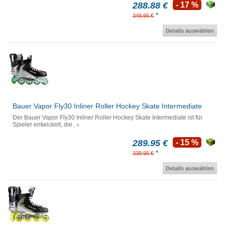
288.88 €
- 17 %
*
349.95 €
Details auswählen
Bauer Vapor Fly30 Inliner Roller Hockey Skate Intermediate
Der Bauer Vapor Fly30 Inliner Roller Hockey Skate Intermediate ist für
Spieler entwickelt, die .
289.95 €
- 15 %
*
339.95 €
Details auswählen