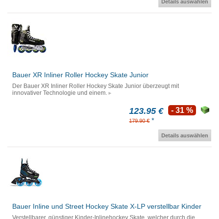
Details auswählen
Bauer XR Inliner Roller Hockey Skate Junior
Der Bauer XR Inliner Roller Hockey Skate Junior überzeugt mit
innovativer Technologie und einem.
123.95 €
- 31 %
*
179.90 €
Details auswählen
Bauer Inline und Street Hockey Skate X-LP verstellbar Kinder
Verstellbarer, günstiger Kinder-Inlinehockey Skate, welcher durch die