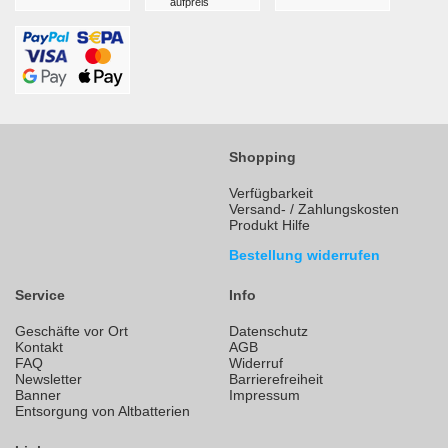
aufpreis
Shopping
Verfügbarkeit
Versand- / Zahlungskosten
Produkt Hilfe
Bestellung widerrufen
Service
Info
Geschäfte vor Ort
Datenschutz
Kontakt
AGB
FAQ
Widerruf
Newsletter
Barrierefreiheit
Banner
Impressum
Entsorgung von Altbatterien