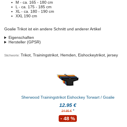
M - ca. 165 - 180 cm
L - ca. 175 - 185 cm
XL - ca. 180 - 190 cm
XXL 190 cm
Goalie Trikot ist ein andere Schnitt und anderer Artikel
Eigenschaften
Hersteller (GPSR)
Trikot, Trainingstrikot, Hemden, Eishockeytrikot, jersey
Stichworte:
Sherwood Trainingstrikot Eishockey Torwart / Goalie
12.95 €
*
24.95 €
- 48 %