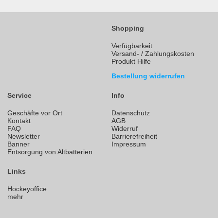
Shopping
Verfügbarkeit
Versand- / Zahlungskosten
Produkt Hilfe
Bestellung widerrufen
Service
Info
Geschäfte vor Ort
Datenschutz
Kontakt
AGB
FAQ
Widerruf
Newsletter
Barrierefreiheit
Banner
Impressum
Entsorgung von Altbatterien
Links
Hockeyoffice
mehr