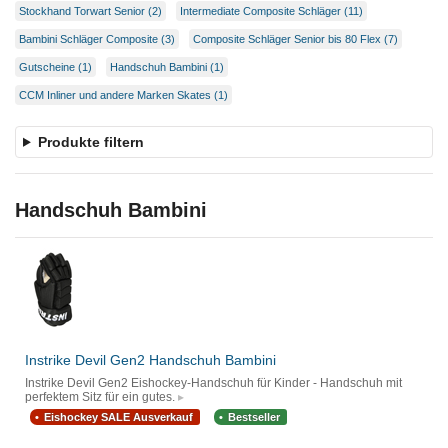
Stockhand Torwart Senior (2)
Intermediate Composite Schläger (11)
Bambini Schläger Composite (3)
Composite Schläger Senior bis 80 Flex (7)
Gutscheine (1)
Handschuh Bambini (1)
CCM Inliner und andere Marken Skates (1)
Produkte filtern
Handschuh Bambini
Instrike Devil Gen2 Handschuh Bambini
Instrike Devil Gen2 Eishockey-Handschuh für Kinder - Handschuh mit
perfektem Sitz für ein gutes.
Eishockey SALE Ausverkauf
Bestseller