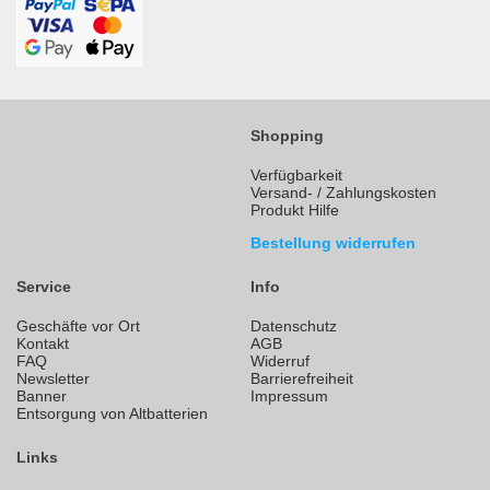
Shopping
Verfügbarkeit
Versand- / Zahlungskosten
Produkt Hilfe
Bestellung widerrufen
Service
Info
Geschäfte vor Ort
Datenschutz
Kontakt
AGB
FAQ
Widerruf
Newsletter
Barrierefreiheit
Banner
Impressum
Entsorgung von Altbatterien
Links