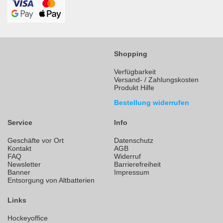
Shopping
Verfügbarkeit
Versand- / Zahlungskosten
Produkt Hilfe
Bestellung widerrufen
Service
Info
Geschäfte vor Ort
Datenschutz
Kontakt
AGB
FAQ
Widerruf
Newsletter
Barrierefreiheit
Banner
Impressum
Entsorgung von Altbatterien
Links
Hockeyoffice