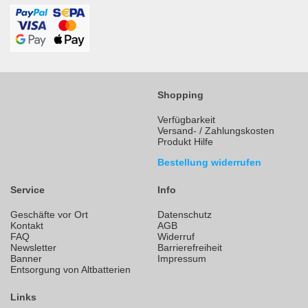
Shopping
Verfügbarkeit
Versand- / Zahlungskosten
Produkt Hilfe
Bestellung widerrufen
Service
Info
Geschäfte vor Ort
Datenschutz
Kontakt
AGB
FAQ
Widerruf
Newsletter
Barrierefreiheit
Banner
Impressum
Entsorgung von Altbatterien
Links