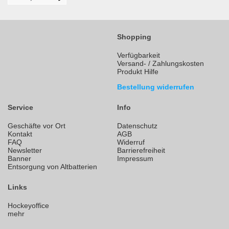
Shopping
Verfügbarkeit
Versand- / Zahlungskosten
Produkt Hilfe
Bestellung widerrufen
Service
Info
Geschäfte vor Ort
Datenschutz
Kontakt
AGB
FAQ
Widerruf
Newsletter
Barrierefreiheit
Banner
Impressum
Entsorgung von Altbatterien
Links
Hockeyoffice
mehr