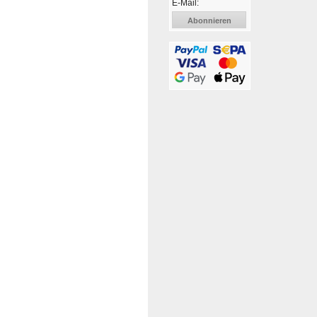
E-Mail:
Abonnieren