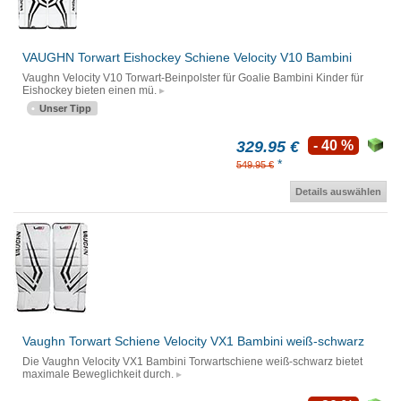
VAUGHN Torwart Eishockey Schiene Velocity V10 Bambini
Vaughn Velocity V10 Torwart-Beinpolster für Goalie Bambini Kinder für
Eishockey bieten einen mü.
Unser Tipp
329.95 €
- 40 %
*
549.95 €
Details auswählen
Vaughn Torwart Schiene Velocity VX1 Bambini weiß-schwarz
Die Vaughn Velocity VX1 Bambini Torwartschiene weiß-schwarz bietet
maximale Beweglichkeit durch.