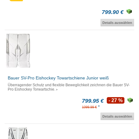
799.90 €
Details auswählen
Bauer SV-Pro Eishockey Towartschiene Junior weiß
Überragender Schutz und flexible Beweglichkeit zeichnen die Bauer SV-
Pro Eishockey Torwartschie.
799.95 €
- 27 %
*
1099.99 €
Details auswählen