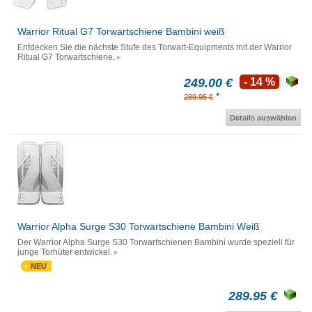
Warrior Ritual G7 Torwartschiene Bambini weiß
Entdecken Sie die nächste Stufe des Torwart-Equipments mit der Warrior
Ritual G7 Torwartschiene.
249.00 €
- 14 %
*
289.95 €
Details auswählen
Warrior Alpha Surge S30 Torwartschiene Bambini Weiß
Der Warrior Alpha Surge S30 Torwartschienen Bambini wurde speziell für
junge Torhüter entwickel.
NEU
289.95 €