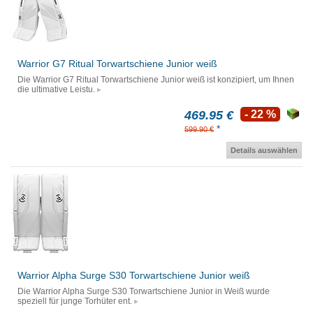
Warrior G7 Ritual Torwartschiene Junior weiß
Die Warrior G7 Ritual Torwartschiene Junior weiß ist konzipiert, um Ihnen
die ultimative Leistu.
469.95 €
- 22 %
*
599.90 €
Details auswählen
Warrior Alpha Surge S30 Torwartschiene Junior weiß
Die Warrior Alpha Surge S30 Torwartschiene Junior in Weiß wurde
speziell für junge Torhüter ent.