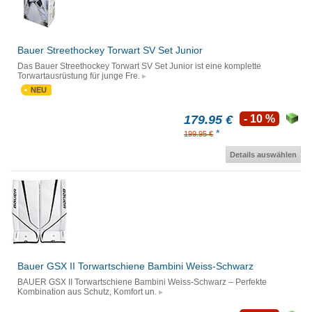
Bauer Streethockey Torwart SV Set Junior
Das Bauer Streethockey Torwart SV Set Junior ist eine komplette
Torwartausrüstung für junge Fre.
NEU
179.95 €
- 10 %
*
199.95 €
Details auswählen
Bauer GSX II Torwartschiene Bambini Weiss-Schwarz
BAUER GSX II Torwartschiene Bambini Weiss-Schwarz – Perfekte
Kombination aus Schutz, Komfort un.