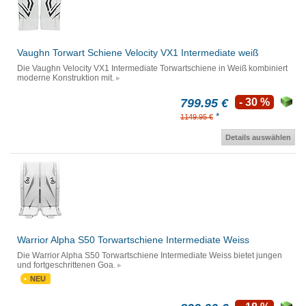
Vaughn Torwart Schiene Velocity VX1 Intermediate weiß
Die Vaughn Velocity VX1 Intermediate Torwartschiene in Weiß kombiniert
moderne Konstruktion mit.
799.95 €
- 30 %
*
1149.95 €
Details auswählen
Warrior Alpha S50 Torwartschiene Intermediate Weiss
Die Warrior Alpha S50 Torwartschiene Intermediate Weiss bietet jungen
und fortgeschrittenen Goa.
NEU