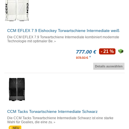
CCM EFLEX 7.9 Eishockey Torwartschiene Intermediate weiß
Die CCM EFLEX 7.9 Torwartschiene Intermediate kombiniert modernste
Technologie mit optimaler Be.
777.00 €
- 21 %
*
978.50 €
Details auswählen
CCM Tacks Torwartschiene Intermediate Schwarz
Die CCM Tacks Torwartschiene Intermediate Schwarz ist eine starke
Wahl für Goalies, die eine zu.
NEU