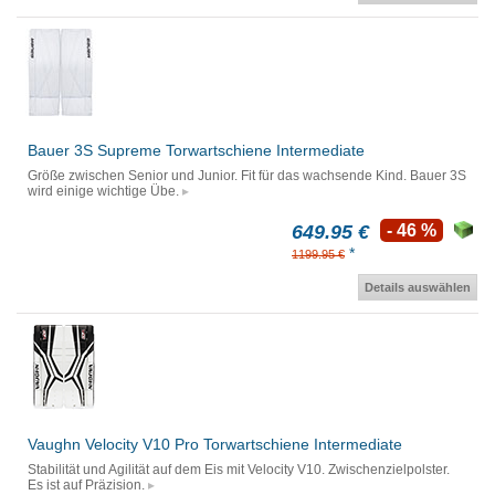
Bauer 3S Supreme Torwartschiene Intermediate
Größe zwischen Senior und Junior. Fit für das wachsende Kind. Bauer 3S
wird einige wichtige Übe.
649.95 €
- 46 %
*
1199.95 €
Details auswählen
Vaughn Velocity V10 Pro Torwartschiene Intermediate
Stabilität und Agilität auf dem Eis mit Velocity V10. Zwischenzielpolster.
Es ist auf Präzision.