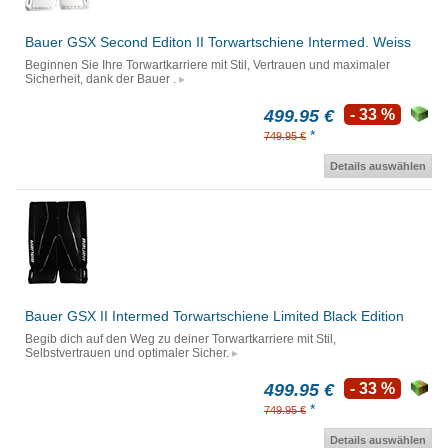
Bauer GSX Second Editon II Torwartschiene Intermed. Weiss
Beginnen Sie Ihre Torwartkarriere mit Stil, Vertrauen und maximaler
Sicherheit, dank der Bauer .
499.95 €
- 33 %
*
749.95 €
Details auswählen
Bauer GSX II Intermed Torwartschiene Limited Black Edition
Begib dich auf den Weg zu deiner Torwartkarriere mit Stil,
Selbstvertrauen und optimaler Sicher.
499.95 €
- 33 %
*
749.95 €
Details auswählen