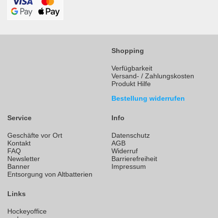
Shopping
Verfügbarkeit
Versand- / Zahlungskosten
Produkt Hilfe
Bestellung widerrufen
Service
Info
Geschäfte vor Ort
Datenschutz
Kontakt
AGB
FAQ
Widerruf
Newsletter
Barrierefreiheit
Banner
Impressum
Entsorgung von Altbatterien
Links
Hockeyoffice