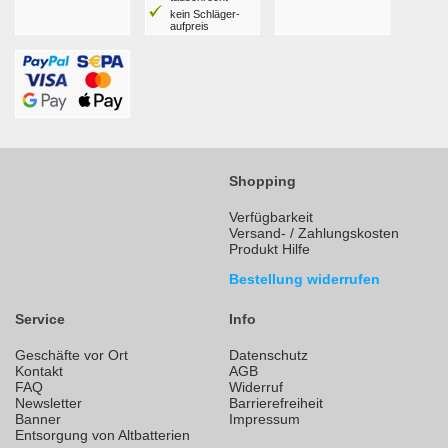
kein Schläger­
aufpreis
Shopping
Verfügbarkeit
Versand- / Zahlungskosten
Produkt Hilfe
Bestellung widerrufen
Service
Info
Geschäfte vor Ort
Datenschutz
Kontakt
AGB
FAQ
Widerruf
Newsletter
Barrierefreiheit
Banner
Impressum
Entsorgung von Altbatterien