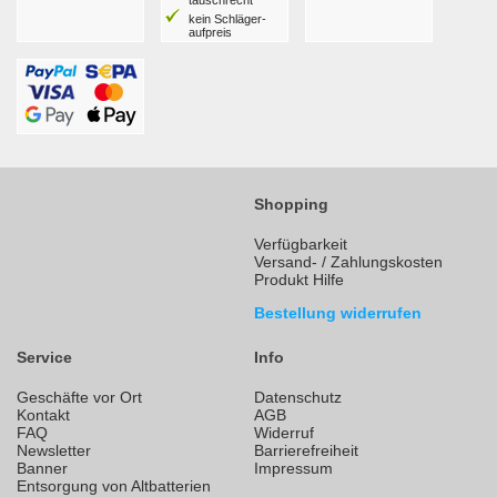
tausch­recht
kein Schläger­
aufpreis
Shopping
Verfügbarkeit
Versand- / Zahlungskosten
Produkt Hilfe
Bestellung widerrufen
Service
Info
Geschäfte vor Ort
Datenschutz
Kontakt
AGB
FAQ
Widerruf
Newsletter
Barrierefreiheit
Banner
Impressum
Entsorgung von Altbatterien