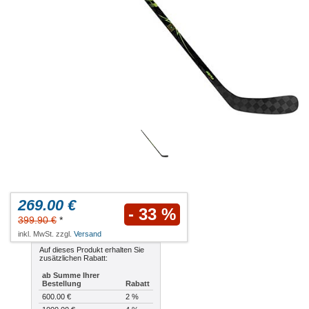
269.00 €
- 33 %
399.90 €
*
inkl. MwSt. zzgl.
Versand
Auf dieses Produkt erhalten Sie
zusätzlichen Rabatt:
ab Summe Ihrer
Bestellung
Rabatt
600.00 €
2 %