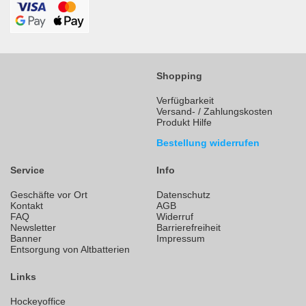
Shopping
Verfügbarkeit
Versand- / Zahlungskosten
Produkt Hilfe
Bestellung widerrufen
Service
Info
Geschäfte vor Ort
Datenschutz
Kontakt
AGB
FAQ
Widerruf
Newsletter
Barrierefreiheit
Banner
Impressum
Entsorgung von Altbatterien
Links
Hockeyoffice