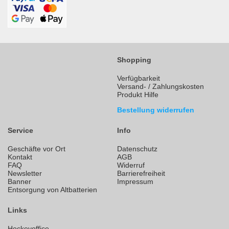
Shopping
Verfügbarkeit
Versand- / Zahlungskosten
Produkt Hilfe
Bestellung widerrufen
Service
Info
Geschäfte vor Ort
Datenschutz
Kontakt
AGB
FAQ
Widerruf
Newsletter
Barrierefreiheit
Banner
Impressum
Entsorgung von Altbatterien
Links
Hockeyoffice