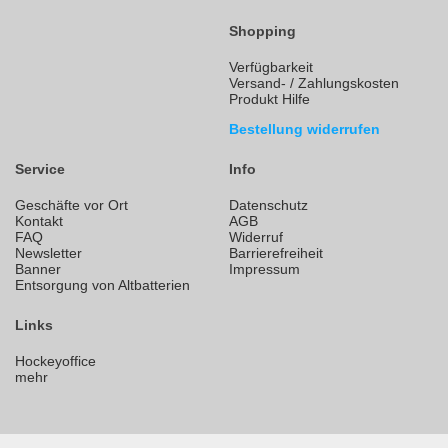
Shopping
Verfügbarkeit
Versand- / Zahlungskosten
Produkt Hilfe
Bestellung widerrufen
Service
Info
Geschäfte vor Ort
Datenschutz
Kontakt
AGB
FAQ
Widerruf
Newsletter
Barrierefreiheit
Banner
Impressum
Entsorgung von Altbatterien
Links
Hockeyoffice
mehr