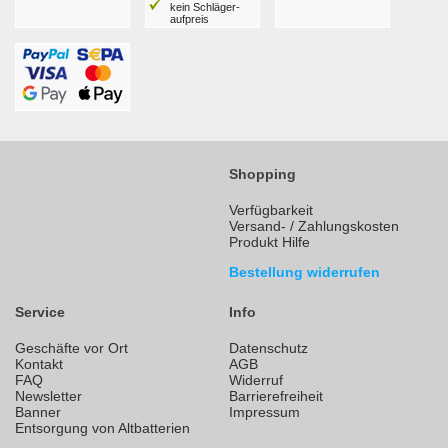
kein Schläger­
aufpreis
Shopping
Verfügbarkeit
Versand- / Zahlungskosten
Produkt Hilfe
Bestellung widerrufen
Service
Info
Geschäfte vor Ort
Datenschutz
Kontakt
AGB
FAQ
Widerruf
Newsletter
Barrierefreiheit
Banner
Impressum
Entsorgung von Altbatterien