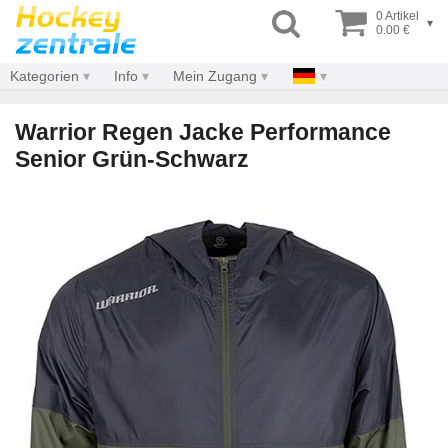
0 Artikel
▾
0.00 €
Kategorien
Info
Mein Zugang
Warrior Regen Jacke Performance
Senior Grün-Schwarz