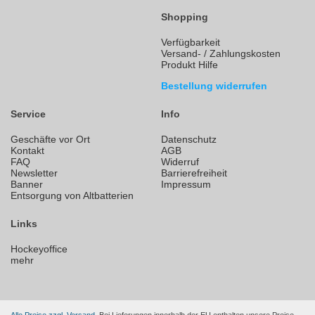
Shopping
Verfügbarkeit
Versand- / Zahlungskosten
Produkt Hilfe
Bestellung widerrufen
Service
Info
Geschäfte vor Ort
Datenschutz
Kontakt
AGB
FAQ
Widerruf
Newsletter
Barrierefreiheit
Banner
Impressum
Entsorgung von Altbatterien
Links
Hockeyoffice
mehr