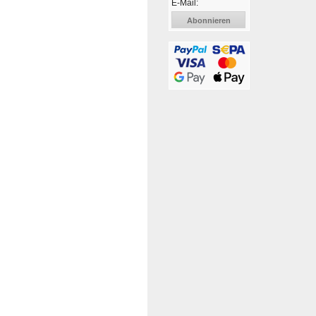
E-Mail:
Abonnieren