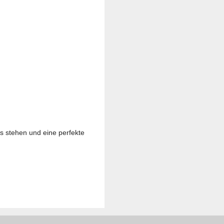
is stehen und eine perfekte