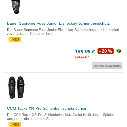
Bauer Supreme Fuse Junior Eishockey Schienbeinschutz
Der Bauer Supreme Fuse Junior Eishockey Schienbeinschutz kombiniert
zuverlässigen Schutz mit ho.
NEU
159.95 €
- 20 %
*
199.99 €
Details auswählen
CCM Tacks XR-Pro Schienbeinschutz Junior
Der CCM Tacks XR-Pro Schienbeinschutz Junior ist für Junior-Spieler
ausgelegt, die eine hohe Sc.
NEU