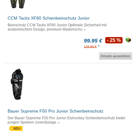
CCM Tacks XF80 Schienbeinschutz Junior
Beinschutz CCM Tacks XF80 Junior Optimale Sicherheit mit
anatomischem Design, premium Wadenschu.
99.95 €
- 25 %
*
133.90 €
Details auswählen
Bauer Supreme F50 Pro Junior Schienbeinschutz
Der Bauer Supreme F50 Pro Junior Eishockey Schienbeinschutz bietet
jungen Spielern zuverlässige.
NEU