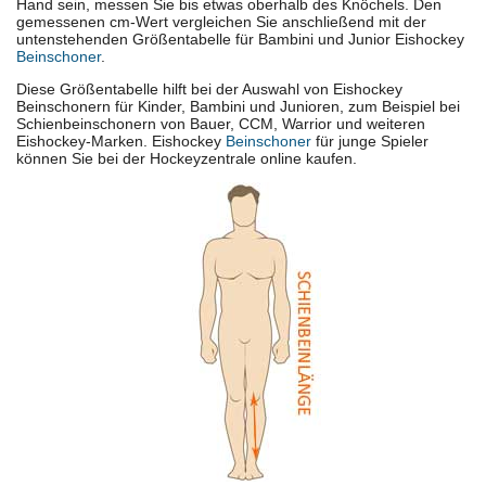
Hand sein, messen Sie bis etwas oberhalb des Knöchels. Den
gemessenen cm-Wert vergleichen Sie anschließend mit der
untenstehenden Größentabelle für Bambini und Junior Eishockey
Beinschoner
.
Diese Größentabelle hilft bei der Auswahl von Eishockey
Beinschonern für Kinder, Bambini und Junioren, zum Beispiel bei
Schienbeinschonern von Bauer, CCM, Warrior und weiteren
Eishockey-Marken. Eishockey
Beinschoner
für junge Spieler
können Sie bei der Hockeyzentrale online kaufen.