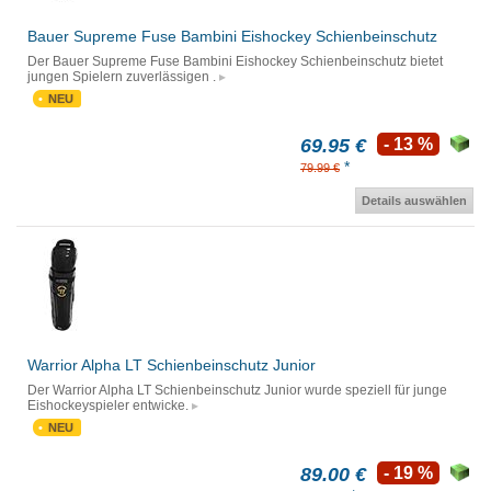
Bauer Supreme Fuse Bambini Eishockey Schienbeinschutz
Der Bauer Supreme Fuse Bambini Eishockey Schienbeinschutz bietet
jungen Spielern zuverlässigen .
NEU
69.95 €
- 13 %
*
79.99 €
Details auswählen
Warrior Alpha LT Schienbeinschutz Junior
Der Warrior Alpha LT Schienbeinschutz Junior wurde speziell für junge
Eishockeyspieler entwicke.
NEU
89.00 €
- 19 %