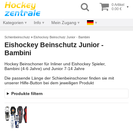
0 Artikel
▾
0.00 €
Kategorien
Info
Mein Zugang
Schienbeinschutz
»
Eishockey Beinschutz Junior - Bambini
Eishockey Beinschutz Junior -
Bambini
Hockey Beinschoner für Inliner und Eishockey Spieler,
Bambini (4-6 Jahre) und Junior 7-14 Jahre
Die passende Länge der Schienbeinschoner finden sie mit
unserer Hilfe-Button bei dem jeweiligen Produkt
Produkte filtern