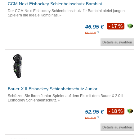
CCM Next Eishockey Schienbeinschutz Bambini
Der CCM Next Eishockey Schienbeinschutz für Bambini bietet jungen
Spielern die ideale Kombinati.
46.95 €
- 17 %
*
56.66 €
Details auswählen
Bauer X II Eishockey Schienbeinschutz Junior
Schützen Sie Ihren Junior-Spieler auf dem Eis mit dem Bauer X 2.0 II
Eishockey Schienbeinschutz.
52.95 €
- 18 %
*
64.95 €
Details auswählen