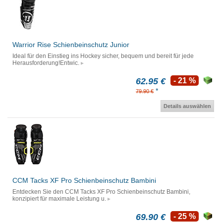
Warrior Rise Schienbeinschutz Junior
Ideal für den Einstieg ins Hockey sicher, bequem und bereit für jede
Herausforderung!Entwic.
62.95 €
- 21 %
*
79.90 €
Details auswählen
CCM Tacks XF Pro Schienbeinschutz Bambini
Entdecken Sie den CCM Tacks XF Pro Schienbeinschutz Bambini,
konzipiert für maximale Leistung u.
69.90 €
- 25 %