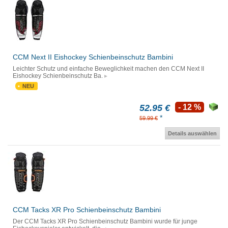
CCM Next II Eishockey Schienbeinschutz Bambini
Leichter Schutz und einfache Beweglichkeit machen den CCM Next II
Eishockey Schienbeinschutz Ba.
NEU
52.95 €
- 12 %
*
59.99 €
Details auswählen
CCM Tacks XR Pro Schienbeinschutz Bambini
Der CCM Tacks XR Pro Schienbeinschutz Bambini wurde für junge