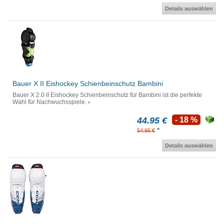
Details auswählen
Bauer X II Eishockey Schienbeinschutz Bambini
Bauer X 2.0 II Eishockey Schienbeinschutz für Bambini ist die perfekte
Wahl für Nachwuchsspiele.
44.95 €
- 18 %
*
54.95 €
Details auswählen