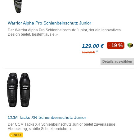
Warrior Alpha Pro Schienbeinschutz Junior
Der Warrior Alpha Pro Schienbeinschutz Junior, der ein innovatives
Design bietet, besteht aus e.
129.00 €
- 19 %
*
159.90 €
Details auswählen
CCM Tacks XR Schienbeinschutz Junior
Der CCM Tacks XR Schienbeinschutz Junior bietet zuverlässige
Abdeckung, stabile Schutzbereiche .
NEU