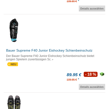
*
109.90 €
Details auswählen
Bauer Supreme F40 Junior Eishockey Schienbeinschutz
Der Bauer Supreme F40 Junior Eishockey Schienbeinschutz bietet
jungen Spielern zuverlässigen Sc.
NEU
89.95 €
- 18 %
*
109.95 €
Details auswählen